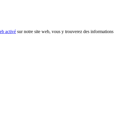
eb activé
sur notre site web, vous y trouverez des informations