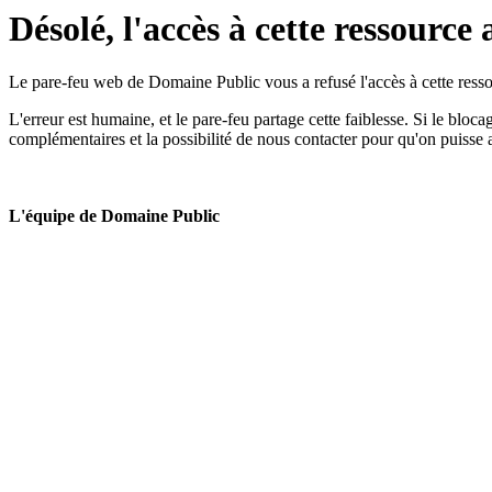
Désolé, l'accès à cette ressource 
Le pare-feu web de Domaine Public vous a refusé l'accès à cette ressou
L'erreur est humaine, et le pare-feu partage cette faiblesse. Si le bloc
complémentaires et la possibilité de nous contacter pour qu'on puisse 
L'équipe de Domaine Public