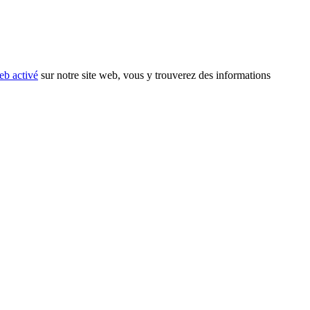
eb activé
sur notre site web, vous y trouverez des informations