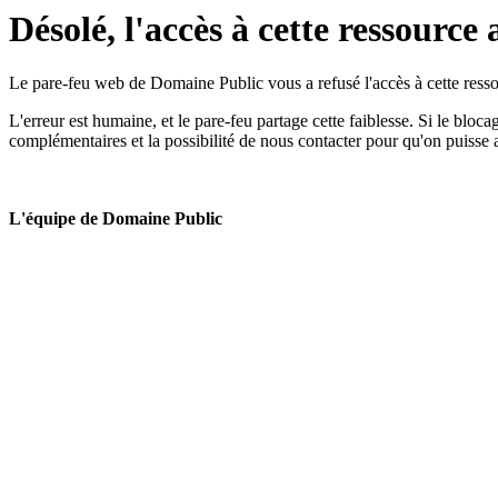
Désolé, l'accès à cette ressource 
Le pare-feu web de Domaine Public vous a refusé l'accès à cette ressou
L'erreur est humaine, et le pare-feu partage cette faiblesse. Si le bloc
complémentaires et la possibilité de nous contacter pour qu'on puisse 
L'équipe de Domaine Public