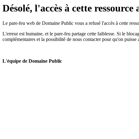
Désolé, l'accès à cette ressource 
Le pare-feu web de Domaine Public vous a refusé l'accès à cette ressou
L'erreur est humaine, et le pare-feu partage cette faiblesse. Si le bloc
complémentaires et la possibilité de nous contacter pour qu'on puisse 
L'équipe de Domaine Public