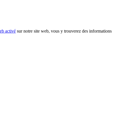
eb activé
sur notre site web, vous y trouverez des informations