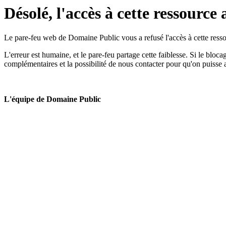
Désolé, l'accès à cette ressource 
Le pare-feu web de Domaine Public vous a refusé l'accès à cette ressou
L'erreur est humaine, et le pare-feu partage cette faiblesse. Si le bloc
complémentaires et la possibilité de nous contacter pour qu'on puisse 
L'équipe de Domaine Public