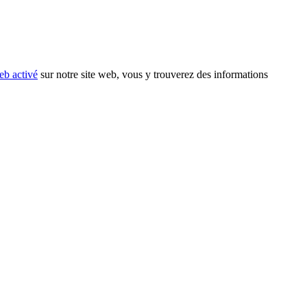
eb activé
sur notre site web, vous y trouverez des informations