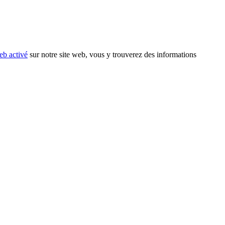
eb activé
sur notre site web, vous y trouverez des informations