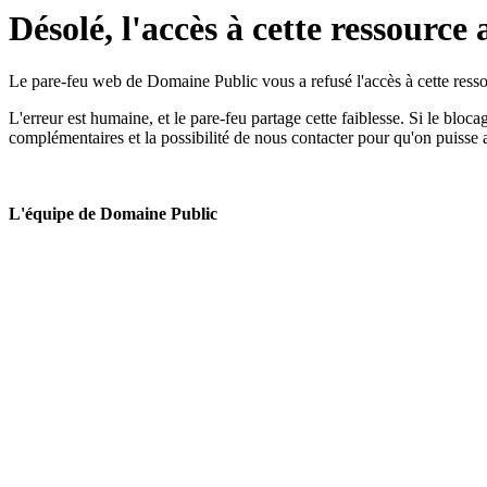
Désolé, l'accès à cette ressource 
Le pare-feu web de Domaine Public vous a refusé l'accès à cette ressou
L'erreur est humaine, et le pare-feu partage cette faiblesse. Si le bloc
complémentaires et la possibilité de nous contacter pour qu'on puisse 
L'équipe de Domaine Public