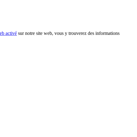
eb activé
sur notre site web, vous y trouverez des informations