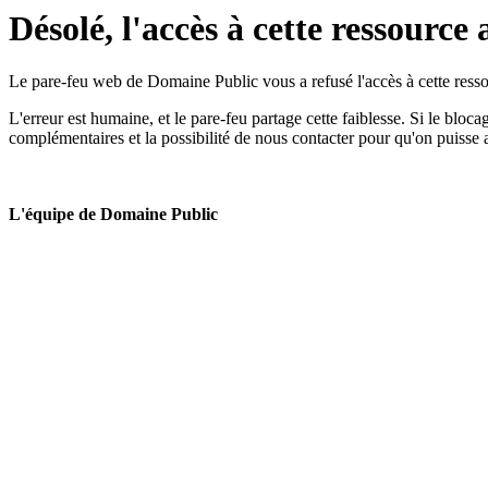
Désolé, l'accès à cette ressource 
Le pare-feu web de Domaine Public vous a refusé l'accès à cette ressou
L'erreur est humaine, et le pare-feu partage cette faiblesse. Si le bloc
complémentaires et la possibilité de nous contacter pour qu'on puisse 
L'équipe de Domaine Public