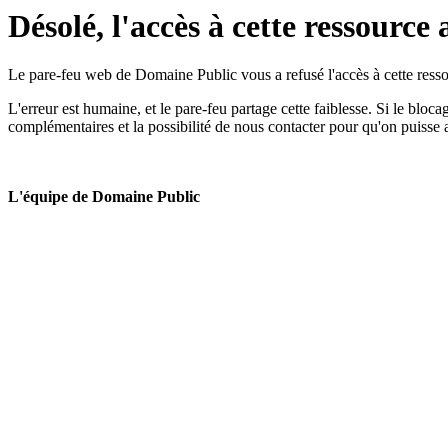
Désolé, l'accès à cette ressource 
Le pare-feu web de Domaine Public vous a refusé l'accès à cette ressou
L'erreur est humaine, et le pare-feu partage cette faiblesse. Si le bloc
complémentaires et la possibilité de nous contacter pour qu'on puisse 
L'équipe de Domaine Public