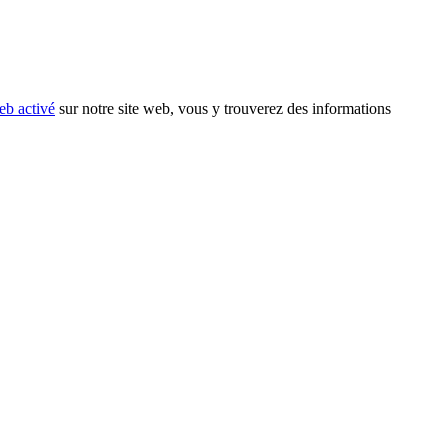
eb activé
sur notre site web, vous y trouverez des informations