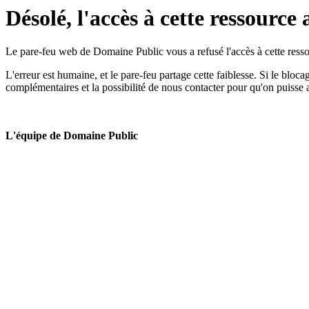
Désolé, l'accès à cette ressource 
Le pare-feu web de Domaine Public vous a refusé l'accès à cette ressou
L'erreur est humaine, et le pare-feu partage cette faiblesse. Si le bloc
complémentaires et la possibilité de nous contacter pour qu'on puisse 
L'équipe de Domaine Public