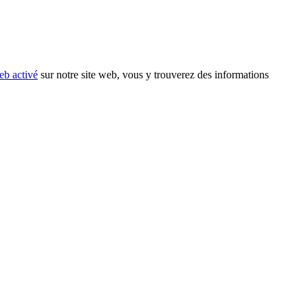
eb activé
sur notre site web, vous y trouverez des informations