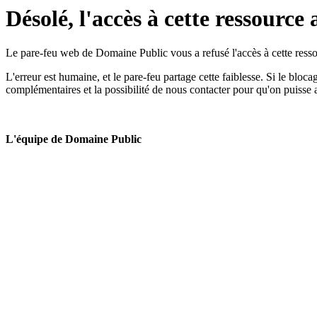
Désolé, l'accès à cette ressource 
Le pare-feu web de Domaine Public vous a refusé l'accès à cette ressou
L'erreur est humaine, et le pare-feu partage cette faiblesse. Si le bloc
complémentaires et la possibilité de nous contacter pour qu'on puisse 
L'équipe de Domaine Public