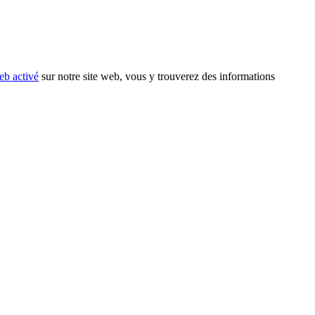
eb activé
sur notre site web, vous y trouverez des informations