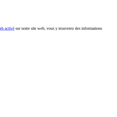
eb activé
sur notre site web, vous y trouverez des informations