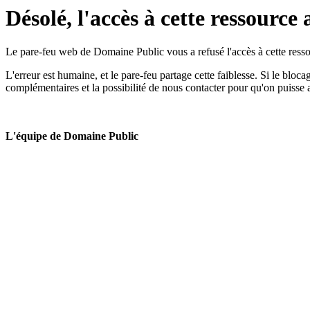
Désolé, l'accès à cette ressource 
Le pare-feu web de Domaine Public vous a refusé l'accès à cette ressou
L'erreur est humaine, et le pare-feu partage cette faiblesse. Si le bloc
complémentaires et la possibilité de nous contacter pour qu'on puisse 
L'équipe de Domaine Public