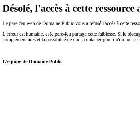
Désolé, l'accès à cette ressource 
Le pare-feu web de Domaine Public vous a refusé l'accès à cette ressou
L'erreur est humaine, et le pare-feu partage cette faiblesse. Si le bloc
complémentaires et la possibilité de nous contacter pour qu'on puisse 
L'équipe de Domaine Public