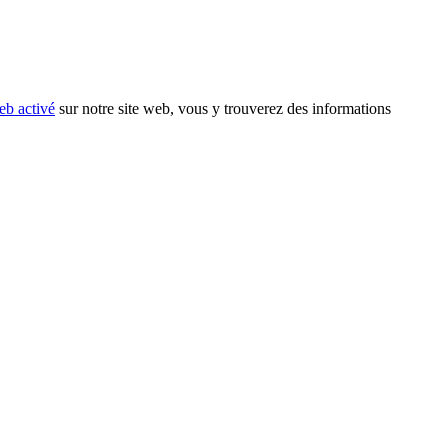
eb activé
sur notre site web, vous y trouverez des informations