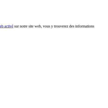
eb activé
sur notre site web, vous y trouverez des informations