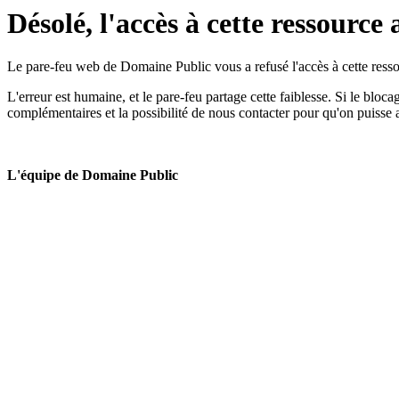
Désolé, l'accès à cette ressource 
Le pare-feu web de Domaine Public vous a refusé l'accès à cette ressou
L'erreur est humaine, et le pare-feu partage cette faiblesse. Si le bloc
complémentaires et la possibilité de nous contacter pour qu'on puisse 
L'équipe de Domaine Public