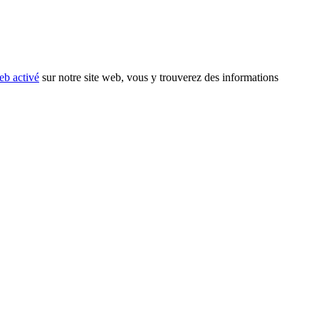
eb activé
sur notre site web, vous y trouverez des informations