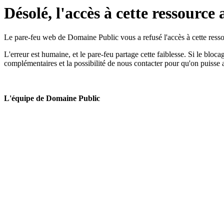
Désolé, l'accès à cette ressource 
Le pare-feu web de Domaine Public vous a refusé l'accès à cette ressou
L'erreur est humaine, et le pare-feu partage cette faiblesse. Si le bloc
complémentaires et la possibilité de nous contacter pour qu'on puisse 
L'équipe de Domaine Public