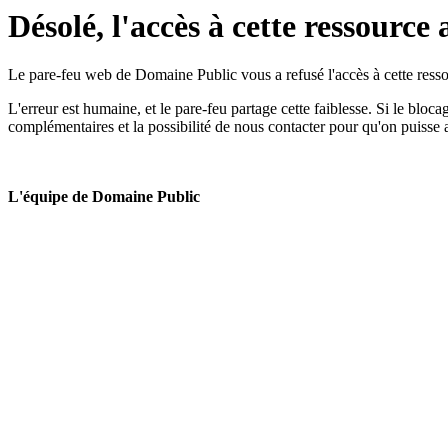
Désolé, l'accès à cette ressource 
Le pare-feu web de Domaine Public vous a refusé l'accès à cette ressou
L'erreur est humaine, et le pare-feu partage cette faiblesse. Si le bloc
complémentaires et la possibilité de nous contacter pour qu'on puisse 
L'équipe de Domaine Public