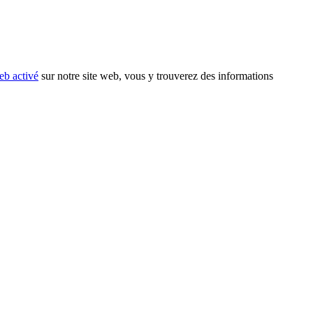
eb activé
sur notre site web, vous y trouverez des informations