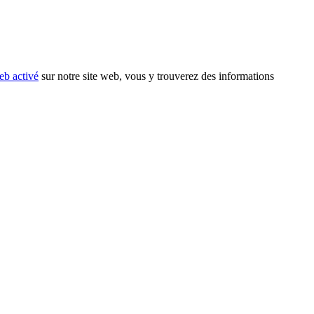
eb activé
sur notre site web, vous y trouverez des informations