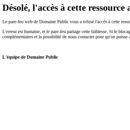
Désolé, l'accès à cette ressource 
Le pare-feu web de Domaine Public vous a refusé l'accès à cette ressou
L'erreur est humaine, et le pare-feu partage cette faiblesse. Si le bloc
complémentaires et la possibilité de nous contacter pour qu'on puisse 
L'équipe de Domaine Public