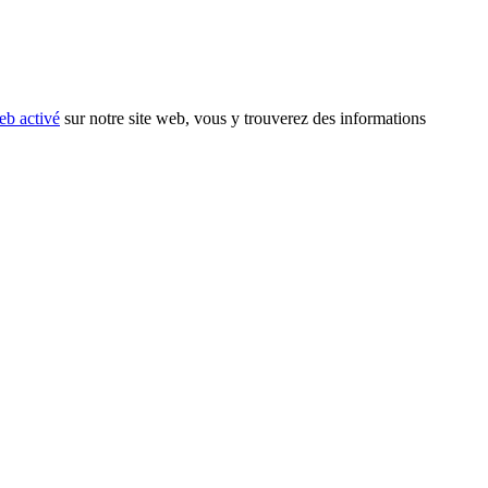
eb activé
sur notre site web, vous y trouverez des informations