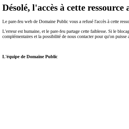
Désolé, l'accès à cette ressource 
Le pare-feu web de Domaine Public vous a refusé l'accès à cette ressou
L'erreur est humaine, et le pare-feu partage cette faiblesse. Si le bloc
complémentaires et la possibilité de nous contacter pour qu'on puisse 
L'équipe de Domaine Public