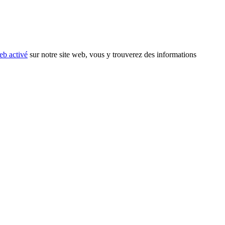
eb activé
sur notre site web, vous y trouverez des informations