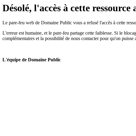
Désolé, l'accès à cette ressource 
Le pare-feu web de Domaine Public vous a refusé l'accès à cette ressou
L'erreur est humaine, et le pare-feu partage cette faiblesse. Si le bloc
complémentaires et la possibilité de nous contacter pour qu'on puisse 
L'équipe de Domaine Public