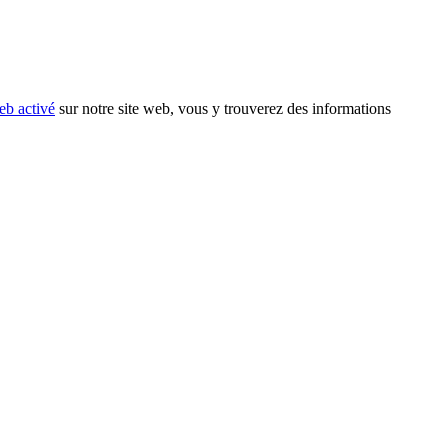
eb activé
sur notre site web, vous y trouverez des informations