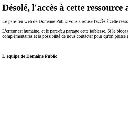
Désolé, l'accès à cette ressource 
Le pare-feu web de Domaine Public vous a refusé l'accès à cette ressou
L'erreur est humaine, et le pare-feu partage cette faiblesse. Si le bloc
complémentaires et la possibilité de nous contacter pour qu'on puisse 
L'équipe de Domaine Public