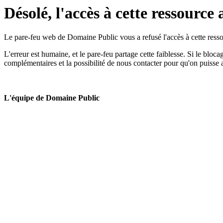
Désolé, l'accès à cette ressource 
Le pare-feu web de Domaine Public vous a refusé l'accès à cette ressou
L'erreur est humaine, et le pare-feu partage cette faiblesse. Si le bloc
complémentaires et la possibilité de nous contacter pour qu'on puisse 
L'équipe de Domaine Public