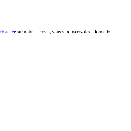
eb activé
sur notre site web, vous y trouverez des informations