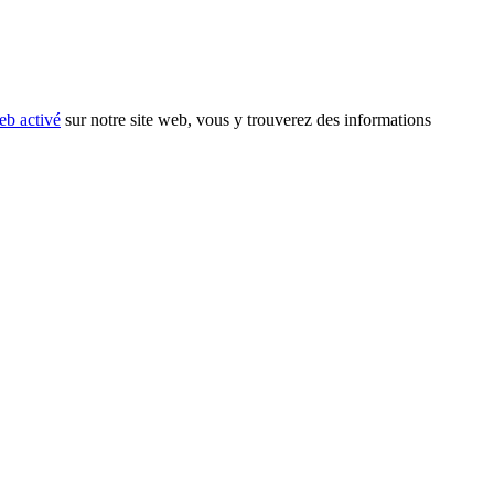
eb activé
sur notre site web, vous y trouverez des informations