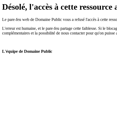
Désolé, l'accès à cette ressource 
Le pare-feu web de Domaine Public vous a refusé l'accès à cette ressou
L'erreur est humaine, et le pare-feu partage cette faiblesse. Si le bloc
complémentaires et la possibilité de nous contacter pour qu'on puisse 
L'équipe de Domaine Public