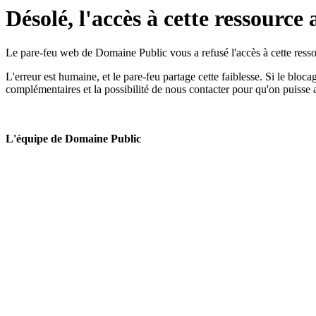
Désolé, l'accès à cette ressource 
Le pare-feu web de Domaine Public vous a refusé l'accès à cette ressou
L'erreur est humaine, et le pare-feu partage cette faiblesse. Si le bloc
complémentaires et la possibilité de nous contacter pour qu'on puisse 
L'équipe de Domaine Public