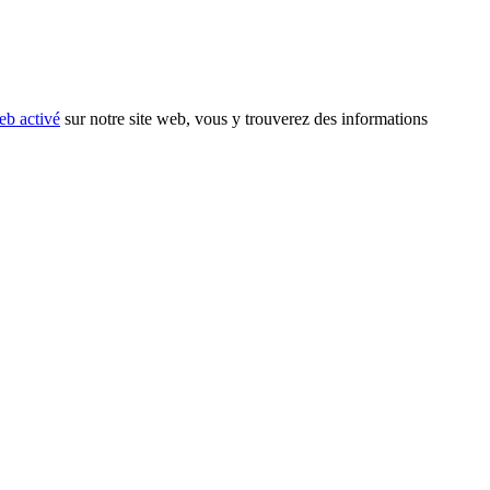
eb activé
sur notre site web, vous y trouverez des informations