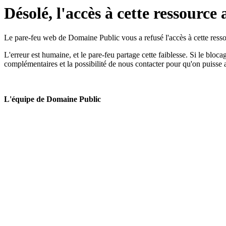
Désolé, l'accès à cette ressource 
Le pare-feu web de Domaine Public vous a refusé l'accès à cette ressou
L'erreur est humaine, et le pare-feu partage cette faiblesse. Si le bloc
complémentaires et la possibilité de nous contacter pour qu'on puisse 
L'équipe de Domaine Public