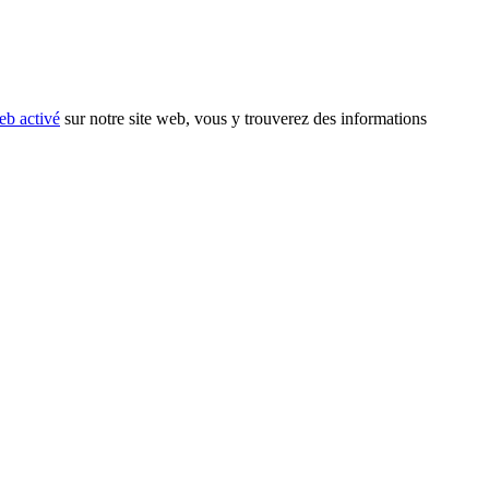
eb activé
sur notre site web, vous y trouverez des informations