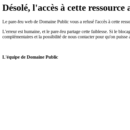
Désolé, l'accès à cette ressource 
Le pare-feu web de Domaine Public vous a refusé l'accès à cette ressou
L'erreur est humaine, et le pare-feu partage cette faiblesse. Si le bloc
complémentaires et la possibilité de nous contacter pour qu'on puisse 
L'équipe de Domaine Public