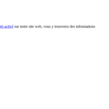
eb activé
sur notre site web, vous y trouverez des informations