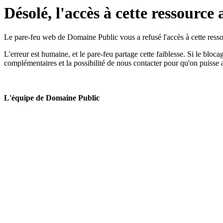
Désolé, l'accès à cette ressource 
Le pare-feu web de Domaine Public vous a refusé l'accès à cette ressou
L'erreur est humaine, et le pare-feu partage cette faiblesse. Si le bloc
complémentaires et la possibilité de nous contacter pour qu'on puisse 
L'équipe de Domaine Public