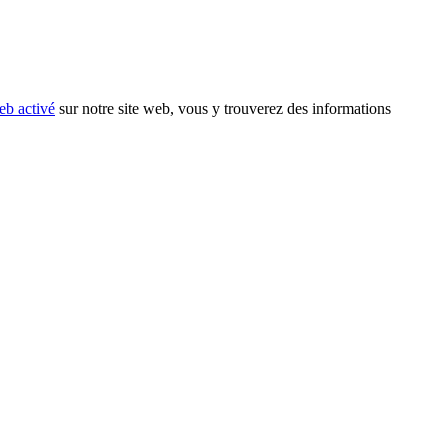
eb activé
sur notre site web, vous y trouverez des informations