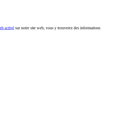
eb activé
sur notre site web, vous y trouverez des informations