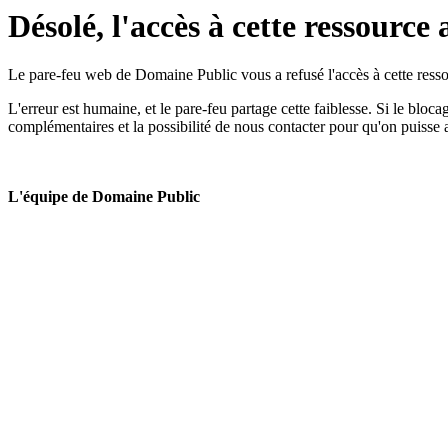
Désolé, l'accès à cette ressource 
Le pare-feu web de Domaine Public vous a refusé l'accès à cette ressou
L'erreur est humaine, et le pare-feu partage cette faiblesse. Si le bloc
complémentaires et la possibilité de nous contacter pour qu'on puisse 
L'équipe de Domaine Public