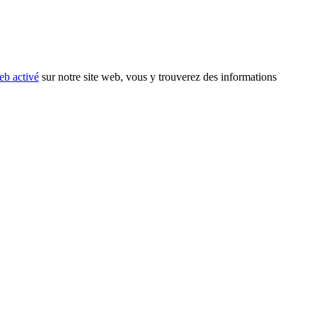
eb activé
sur notre site web, vous y trouverez des informations