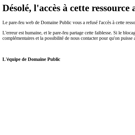
Désolé, l'accès à cette ressource 
Le pare-feu web de Domaine Public vous a refusé l'accès à cette ressou
L'erreur est humaine, et le pare-feu partage cette faiblesse. Si le bloc
complémentaires et la possibilité de nous contacter pour qu'on puisse 
L'équipe de Domaine Public