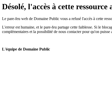
Désolé, l'accès à cette ressource 
Le pare-feu web de Domaine Public vous a refusé l'accès à cette ressou
L'erreur est humaine, et le pare-feu partage cette faiblesse. Si le bloc
complémentaires et la possibilité de nous contacter pour qu'on puisse 
L'équipe de Domaine Public