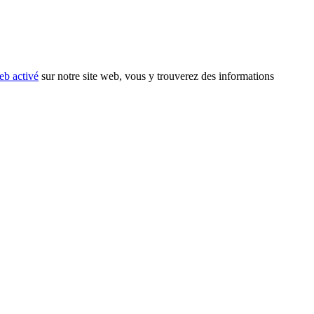
eb activé
sur notre site web, vous y trouverez des informations