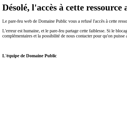
Désolé, l'accès à cette ressource 
Le pare-feu web de Domaine Public vous a refusé l'accès à cette ressou
L'erreur est humaine, et le pare-feu partage cette faiblesse. Si le bloc
complémentaires et la possibilité de nous contacter pour qu'on puisse 
L'équipe de Domaine Public