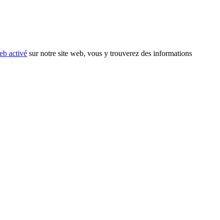
eb activé
sur notre site web, vous y trouverez des informations