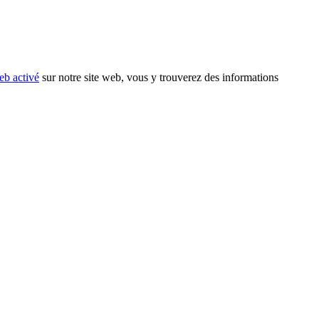
eb activé
sur notre site web, vous y trouverez des informations