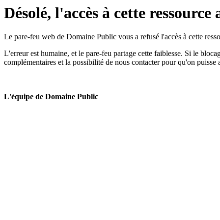
Désolé, l'accès à cette ressource 
Le pare-feu web de Domaine Public vous a refusé l'accès à cette ressou
L'erreur est humaine, et le pare-feu partage cette faiblesse. Si le bloc
complémentaires et la possibilité de nous contacter pour qu'on puisse 
L'équipe de Domaine Public