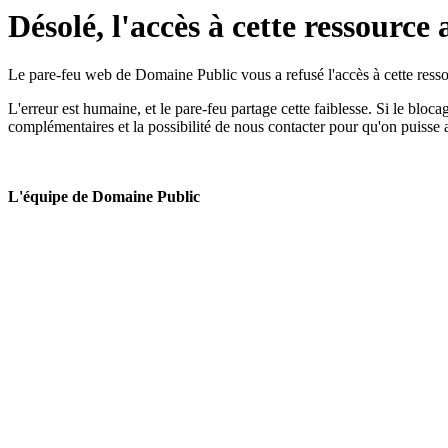
Désolé, l'accès à cette ressource 
Le pare-feu web de Domaine Public vous a refusé l'accès à cette ressou
L'erreur est humaine, et le pare-feu partage cette faiblesse. Si le bloc
complémentaires et la possibilité de nous contacter pour qu'on puisse 
L'équipe de Domaine Public