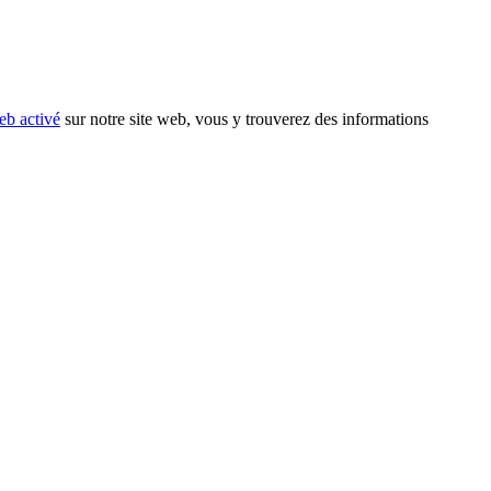
eb activé
sur notre site web, vous y trouverez des informations