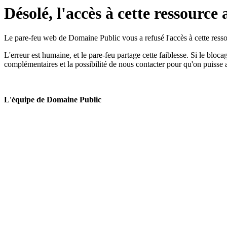
Désolé, l'accès à cette ressource 
Le pare-feu web de Domaine Public vous a refusé l'accès à cette ressou
L'erreur est humaine, et le pare-feu partage cette faiblesse. Si le bloc
complémentaires et la possibilité de nous contacter pour qu'on puisse 
L'équipe de Domaine Public