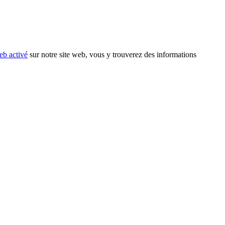
eb activé
sur notre site web, vous y trouverez des informations