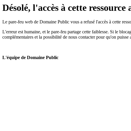
Désolé, l'accès à cette ressource 
Le pare-feu web de Domaine Public vous a refusé l'accès à cette ressou
L'erreur est humaine, et le pare-feu partage cette faiblesse. Si le bloc
complémentaires et la possibilité de nous contacter pour qu'on puisse 
L'équipe de Domaine Public