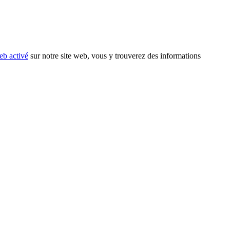
eb activé
sur notre site web, vous y trouverez des informations