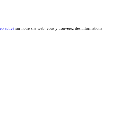
eb activé
sur notre site web, vous y trouverez des informations