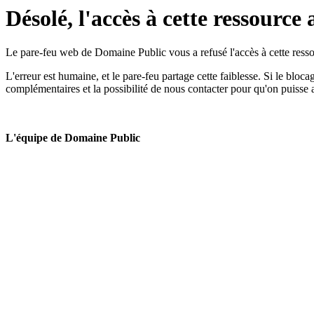
Désolé, l'accès à cette ressource 
Le pare-feu web de Domaine Public vous a refusé l'accès à cette ressou
L'erreur est humaine, et le pare-feu partage cette faiblesse. Si le bloc
complémentaires et la possibilité de nous contacter pour qu'on puisse 
L'équipe de Domaine Public