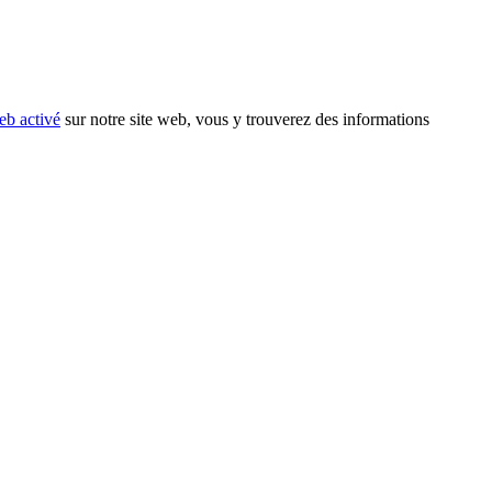
eb activé
sur notre site web, vous y trouverez des informations