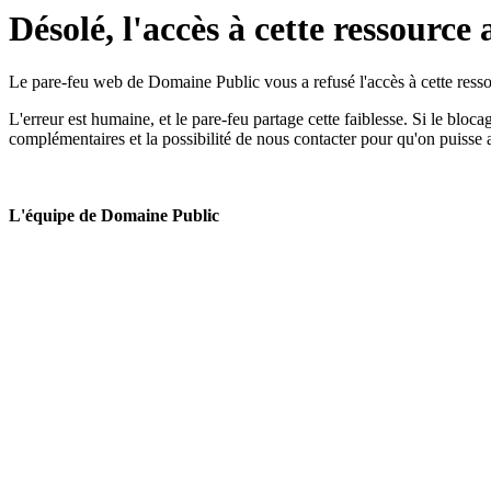
Désolé, l'accès à cette ressource 
Le pare-feu web de Domaine Public vous a refusé l'accès à cette ressou
L'erreur est humaine, et le pare-feu partage cette faiblesse. Si le bloc
complémentaires et la possibilité de nous contacter pour qu'on puisse 
L'équipe de Domaine Public