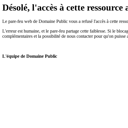
Désolé, l'accès à cette ressource 
Le pare-feu web de Domaine Public vous a refusé l'accès à cette ressou
L'erreur est humaine, et le pare-feu partage cette faiblesse. Si le bloc
complémentaires et la possibilité de nous contacter pour qu'on puisse 
L'équipe de Domaine Public