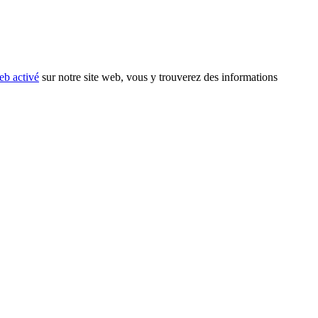
eb activé
sur notre site web, vous y trouverez des informations