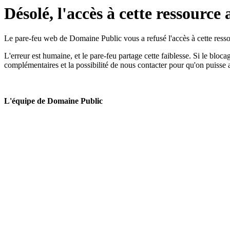
Désolé, l'accès à cette ressource 
Le pare-feu web de Domaine Public vous a refusé l'accès à cette ressou
L'erreur est humaine, et le pare-feu partage cette faiblesse. Si le bloc
complémentaires et la possibilité de nous contacter pour qu'on puisse 
L'équipe de Domaine Public