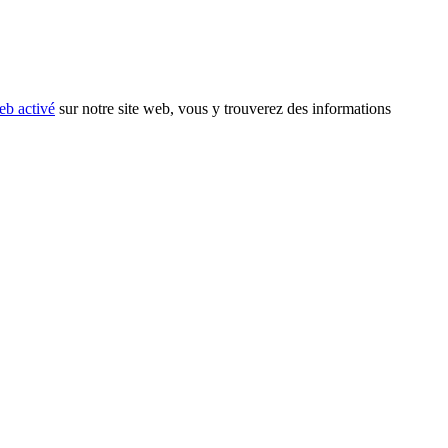
eb activé
sur notre site web, vous y trouverez des informations