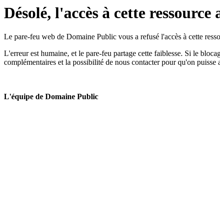
Désolé, l'accès à cette ressource 
Le pare-feu web de Domaine Public vous a refusé l'accès à cette ressou
L'erreur est humaine, et le pare-feu partage cette faiblesse. Si le bloc
complémentaires et la possibilité de nous contacter pour qu'on puisse 
L'équipe de Domaine Public