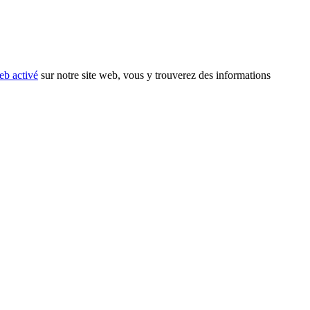
eb activé
sur notre site web, vous y trouverez des informations