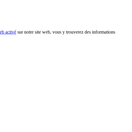
eb activé
sur notre site web, vous y trouverez des informations