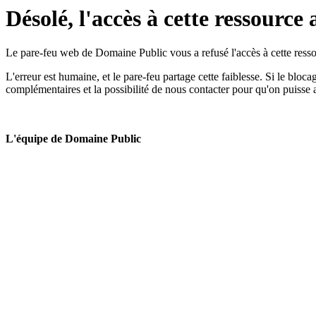
Désolé, l'accès à cette ressource 
Le pare-feu web de Domaine Public vous a refusé l'accès à cette ressou
L'erreur est humaine, et le pare-feu partage cette faiblesse. Si le bloc
complémentaires et la possibilité de nous contacter pour qu'on puisse 
L'équipe de Domaine Public