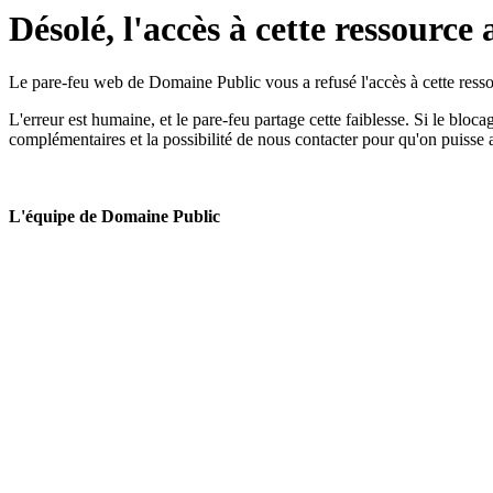
Désolé, l'accès à cette ressource 
Le pare-feu web de Domaine Public vous a refusé l'accès à cette ressou
L'erreur est humaine, et le pare-feu partage cette faiblesse. Si le bloc
complémentaires et la possibilité de nous contacter pour qu'on puisse 
L'équipe de Domaine Public