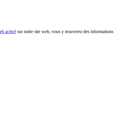
eb activé
sur notre site web, vous y trouverez des informations