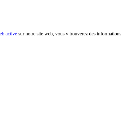
eb activé
sur notre site web, vous y trouverez des informations