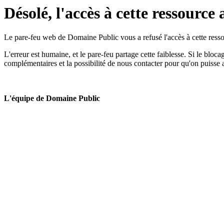
Désolé, l'accès à cette ressource 
Le pare-feu web de Domaine Public vous a refusé l'accès à cette ressou
L'erreur est humaine, et le pare-feu partage cette faiblesse. Si le bloc
complémentaires et la possibilité de nous contacter pour qu'on puisse 
L'équipe de Domaine Public