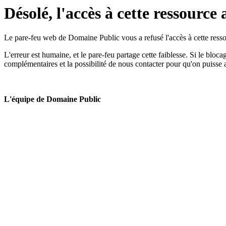
Désolé, l'accès à cette ressource 
Le pare-feu web de Domaine Public vous a refusé l'accès à cette ressou
L'erreur est humaine, et le pare-feu partage cette faiblesse. Si le bloc
complémentaires et la possibilité de nous contacter pour qu'on puisse 
L'équipe de Domaine Public