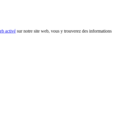
eb activé
sur notre site web, vous y trouverez des informations