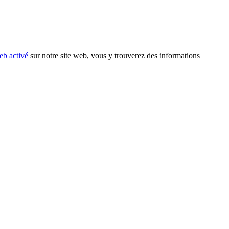
eb activé
sur notre site web, vous y trouverez des informations