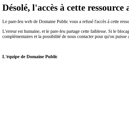
Désolé, l'accès à cette ressource 
Le pare-feu web de Domaine Public vous a refusé l'accès à cette ressou
L'erreur est humaine, et le pare-feu partage cette faiblesse. Si le bloc
complémentaires et la possibilité de nous contacter pour qu'on puisse 
L'équipe de Domaine Public