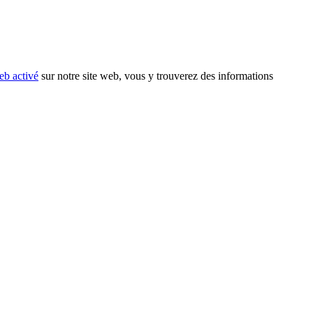
eb activé
sur notre site web, vous y trouverez des informations