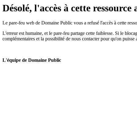
Désolé, l'accès à cette ressource 
Le pare-feu web de Domaine Public vous a refusé l'accès à cette ressou
L'erreur est humaine, et le pare-feu partage cette faiblesse. Si le bloc
complémentaires et la possibilité de nous contacter pour qu'on puisse 
L'équipe de Domaine Public