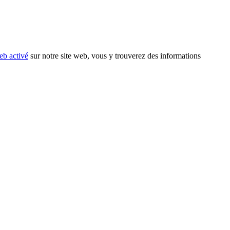
eb activé
sur notre site web, vous y trouverez des informations