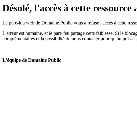
Désolé, l'accès à cette ressource 
Le pare-feu web de Domaine Public vous a refusé l'accès à cette ressou
L'erreur est humaine, et le pare-feu partage cette faiblesse. Si le bloc
complémentaires et la possibilité de nous contacter pour qu'on puisse 
L'équipe de Domaine Public