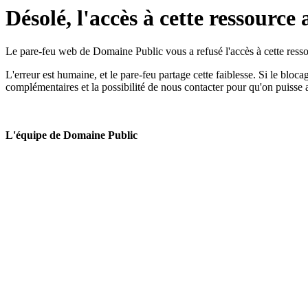
Désolé, l'accès à cette ressource 
Le pare-feu web de Domaine Public vous a refusé l'accès à cette ressou
L'erreur est humaine, et le pare-feu partage cette faiblesse. Si le bloc
complémentaires et la possibilité de nous contacter pour qu'on puisse 
L'équipe de Domaine Public