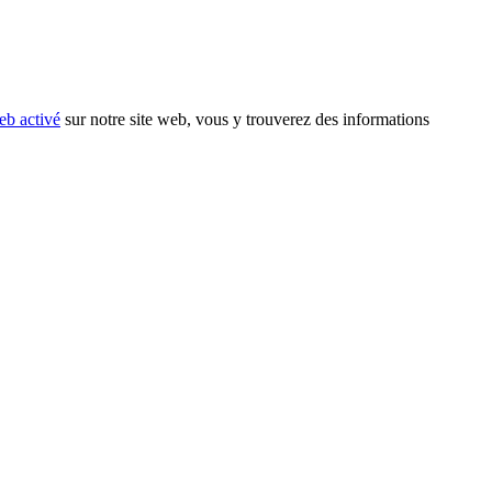
eb activé
sur notre site web, vous y trouverez des informations