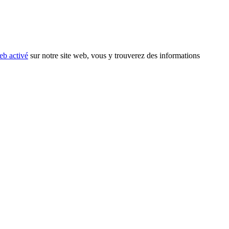
eb activé
sur notre site web, vous y trouverez des informations