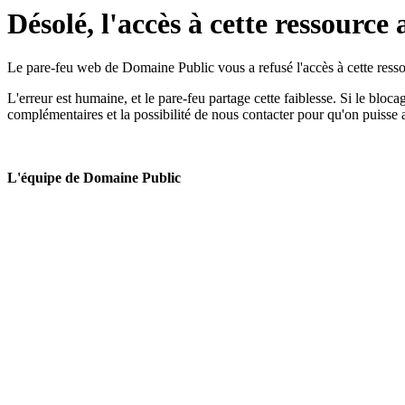
Désolé, l'accès à cette ressource 
Le pare-feu web de Domaine Public vous a refusé l'accès à cette ressou
L'erreur est humaine, et le pare-feu partage cette faiblesse. Si le bloc
complémentaires et la possibilité de nous contacter pour qu'on puisse 
L'équipe de Domaine Public