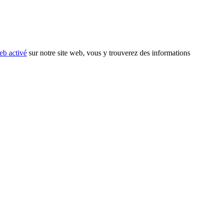
eb activé
sur notre site web, vous y trouverez des informations