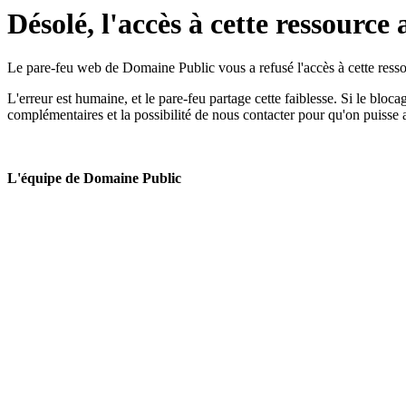
Désolé, l'accès à cette ressource 
Le pare-feu web de Domaine Public vous a refusé l'accès à cette ressou
L'erreur est humaine, et le pare-feu partage cette faiblesse. Si le bloc
complémentaires et la possibilité de nous contacter pour qu'on puisse 
L'équipe de Domaine Public