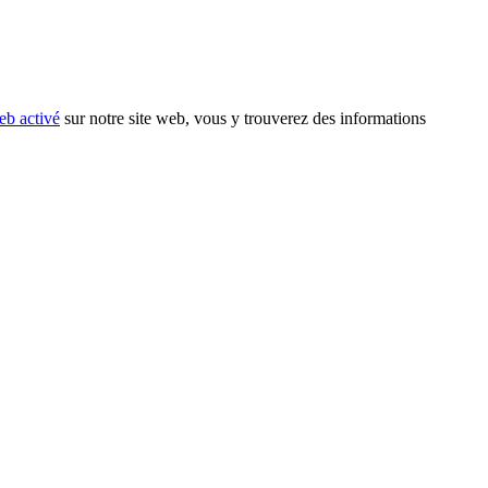
eb activé
sur notre site web, vous y trouverez des informations