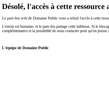
Désolé, l'accès à cette ressource 
Le pare-feu web de Domaine Public vous a refusé l'accès à cette ressou
L'erreur est humaine, et le pare-feu partage cette faiblesse. Si le bloc
complémentaires et la possibilité de nous contacter pour qu'on puisse 
L'équipe de Domaine Public