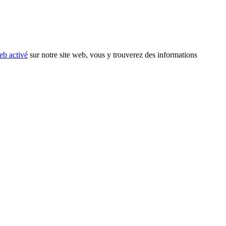
eb activé
sur notre site web, vous y trouverez des informations