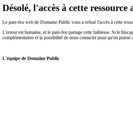
Désolé, l'accès à cette ressource 
Le pare-feu web de Domaine Public vous a refusé l'accès à cette ressou
L'erreur est humaine, et le pare-feu partage cette faiblesse. Si le bloc
complémentaires et la possibilité de nous contacter pour qu'on puisse 
L'équipe de Domaine Public