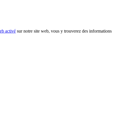
eb activé
sur notre site web, vous y trouverez des informations