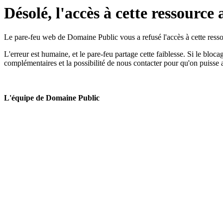
Désolé, l'accès à cette ressource 
Le pare-feu web de Domaine Public vous a refusé l'accès à cette ressou
L'erreur est humaine, et le pare-feu partage cette faiblesse. Si le bloc
complémentaires et la possibilité de nous contacter pour qu'on puisse 
L'équipe de Domaine Public